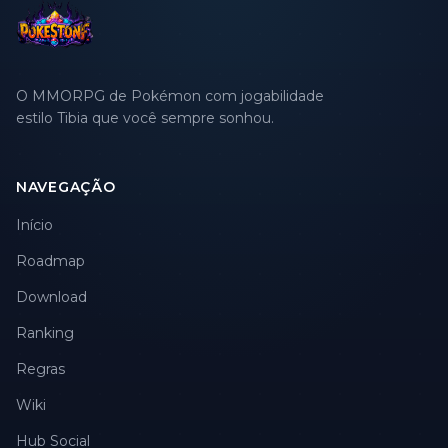
O MMORPG de Pokémon com jogabilidade
estilo Tibia que você sempre sonhou.
NAVEGAÇÃO
Início
Roadmap
Download
Ranking
Regras
Wiki
Hub Social