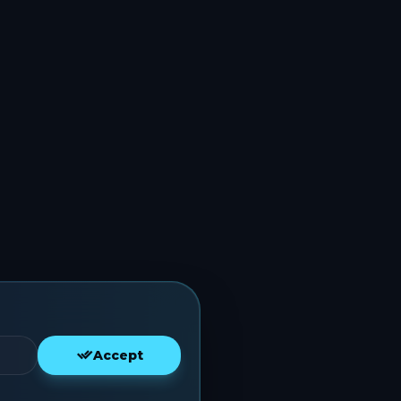
Accept