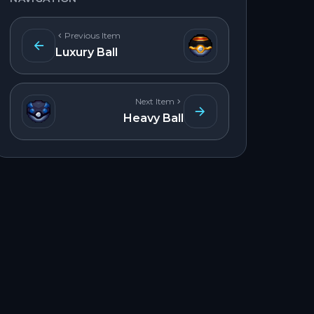
Previous Item
Luxury Ball
Next Item
Heavy Ball